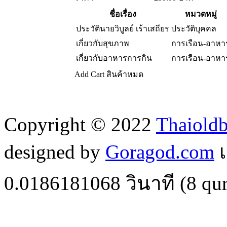
ชื่อเรื่อง
หมวดหมู่
ประวัตินายวิบูลย์ เร้าเสถียร
ประวัติบุคคล
เกี่ยวกับสุขภาพ
การเรือน-อาหา
เกี่ยวกับอาหารการกิน
การเรือน-อาหา
Add Cart
สินค้าหมด
Copyright © 2022
Thaiold
designed by
Goragod.com
เ
0.0186181068
วินาที (
8
qur