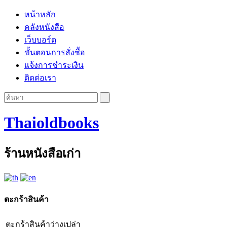
หน้าหลัก
คลังหนังสือ
เว็บบอร์ด
ขั้นตอนการสั่งซื้อ
แจ้งการชำระเงิน
ติดต่อเรา
Thaioldbooks
ร้านหนังสือเก่า
ตะกร้าสินค้า
ตะกร้าสินค้าว่างเปล่า