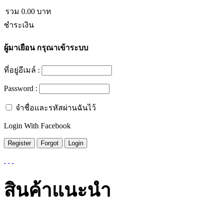
รวม
0.00
บาท
ชำระเงิน
ผู้มาเยือน
กรุณาเข้าระบบ
ที่อยู่อีเมล์ :
Password :
จำชื่อและรหัสผ่านฉันไว้
Login With Facebook
สินค้าแนะนำ