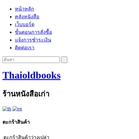
หน้าหลัก
คลังหนังสือ
เว็บบอร์ด
ขั้นตอนการสั่งซื้อ
แจ้งการชำระเงิน
ติดต่อเรา
Thaioldbooks
ร้านหนังสือเก่า
ตะกร้าสินค้า
ตะกร้าสินค้าว่างเปล่า