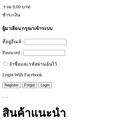
รวม
0.00
บาท
ชำระเงิน
ผู้มาเยือน
กรุณาเข้าระบบ
ที่อยู่อีเมล์ :
Password :
จำชื่อและรหัสผ่านฉันไว้
Login With Facebook
สินค้าแนะนำ