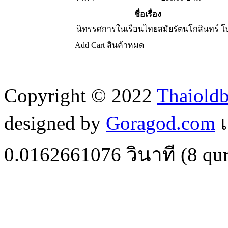
ชื่อเรื่อง
นิทรรศการในเรือนไทยสมัยรัตนโกสินทร์
โ
Add Cart
สินค้าหมด
Copyright © 2022
Thaiold
designed by
Goragod.com
เ
0.0162661076
วินาที (
8
qur