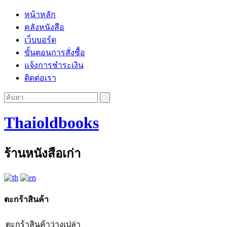
หน้าหลัก
คลังหนังสือ
เว็บบอร์ด
ขั้นตอนการสั่งซื้อ
แจ้งการชำระเงิน
ติดต่อเรา
Thaioldbooks
ร้านหนังสือเก่า
ตะกร้าสินค้า
ตะกร้าสินค้าว่างเปล่า