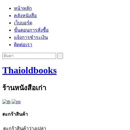
หน้าหลัก
คลังหนังสือ
เว็บบอร์ด
ขั้นตอนการสั่งซื้อ
แจ้งการชำระเงิน
ติดต่อเรา
Thaioldbooks
ร้านหนังสือเก่า
ตะกร้าสินค้า
ตะกร้าสินค้าว่างเปล่า