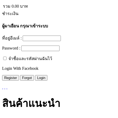
รวม
0.00
บาท
ชำระเงิน
ผู้มาเยือน
กรุณาเข้าระบบ
ที่อยู่อีเมล์ :
Password :
จำชื่อและรหัสผ่านฉันไว้
Login With Facebook
สินค้าแนะนำ