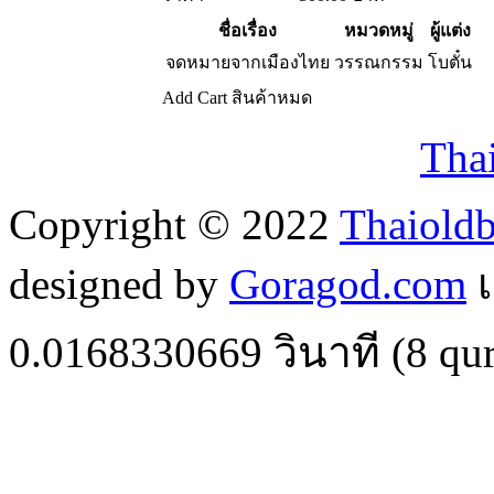
ชื่อเรื่อง
หมวดหมู่
ผู้แต่ง
จดหมายจากเมืองไทย
วรรณกรรม
โบตั๋น
Add Cart
สินค้าหมด
Tha
Copyright © 2022
Thaiold
designed by
Goragod.com
เ
0.0168330669
วินาที (
8
qur