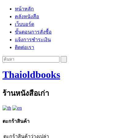
หน้าหลัก
คลังหนังสือ
เว็บบอร์ด
ขั้นตอนการสั่งซื้อ
แจ้งการชำระเงิน
ติดต่อเรา
Thaioldbooks
ร้านหนังสือเก่า
ตะกร้าสินค้า
ตะกร้าสินค้าว่างเปล่า