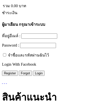
รวม
0.00
บาท
ชำระเงิน
ผู้มาเยือน
กรุณาเข้าระบบ
ที่อยู่อีเมล์ :
Password :
จำชื่อและรหัสผ่านฉันไว้
Login With Facebook
สินค้าแนะนำ