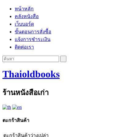
หน้าหลัก
คลังหนังสือ
เว็บบอร์ด
ขั้นตอนการสั่งซื้อ
แจ้งการชำระเงิน
ติดต่อเรา
Thaioldbooks
ร้านหนังสือเก่า
ตะกร้าสินค้า
ตะกร้าสินค้าว่างเปล่า