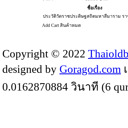
ชื่อเรื่อง
ประวัติวัดราชประดิษฐสถิตมหาสีมาราม รา
Add Cart
สินค้าหมด
Copyright © 2022
Thaiold
designed by
Goragod.com
เ
0.0162870884
วินาที (
6
qur