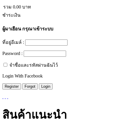
รวม
0.00
บาท
ชำระเงิน
ผู้มาเยือน
กรุณาเข้าระบบ
ที่อยู่อีเมล์ :
Password :
จำชื่อและรหัสผ่านฉันไว้
Login With Facebook
สินค้าแนะนำ