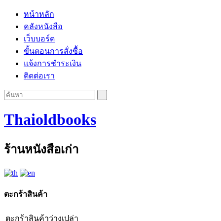
หน้าหลัก
คลังหนังสือ
เว็บบอร์ด
ขั้นตอนการสั่งซื้อ
แจ้งการชำระเงิน
ติดต่อเรา
Thaioldbooks
ร้านหนังสือเก่า
ตะกร้าสินค้า
ตะกร้าสินค้าว่างเปล่า