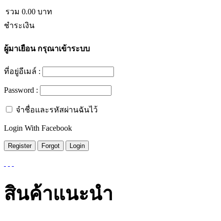
รวม
0.00
บาท
ชำระเงิน
ผู้มาเยือน
กรุณาเข้าระบบ
ที่อยู่อีเมล์ :
Password :
จำชื่อและรหัสผ่านฉันไว้
Login With Facebook
สินค้าแนะนำ