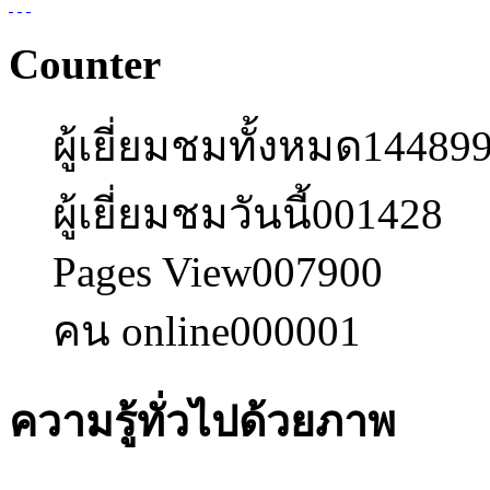
Counter
ผู้เยี่ยมชมทั้งหมด
14489
ผู้เยี่ยมชมวันนี้
001428
Pages View
007900
คน online
000001
ความรู้ทั่วไปด้วยภาพ