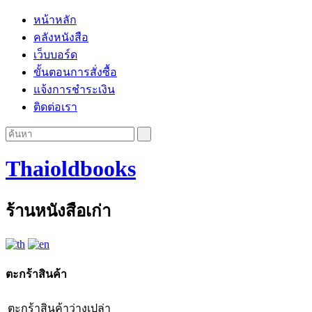
หน้าหลัก
คลังหนังสือ
เว็บบอร์ด
ขั้นตอนการสั่งซื้อ
แจ้งการชำระเงิน
ติดต่อเรา
Thaioldbooks
ร้านหนังสือเก่า
ตะกร้าสินค้า
ตะกร้าสินค้าว่างเปล่า