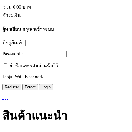
รวม
0.00
บาท
ชำระเงิน
ผู้มาเยือน
กรุณาเข้าระบบ
ที่อยู่อีเมล์ :
Password :
จำชื่อและรหัสผ่านฉันไว้
Login With Facebook
สินค้าแนะนำ