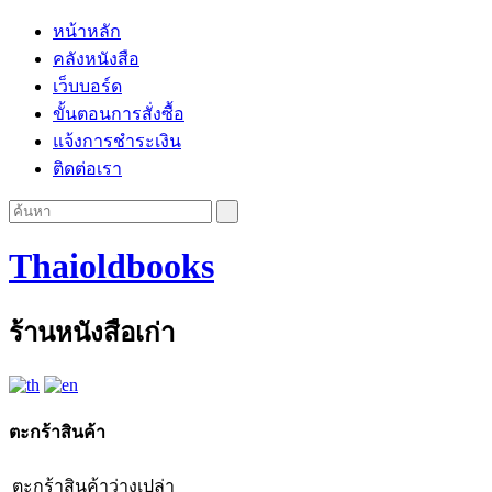
หน้าหลัก
คลังหนังสือ
เว็บบอร์ด
ขั้นตอนการสั่งซื้อ
แจ้งการชำระเงิน
ติดต่อเรา
Thaioldbooks
ร้านหนังสือเก่า
ตะกร้าสินค้า
ตะกร้าสินค้าว่างเปล่า