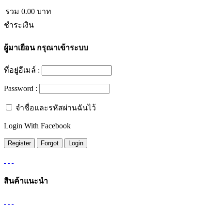
รวม
0.00
บาท
ชำระเงิน
ผู้มาเยือน
กรุณาเข้าระบบ
ที่อยู่อีเมล์ :
Password :
จำชื่อและรหัสผ่านฉันไว้
Login With Facebook
สินค้าแนะนำ