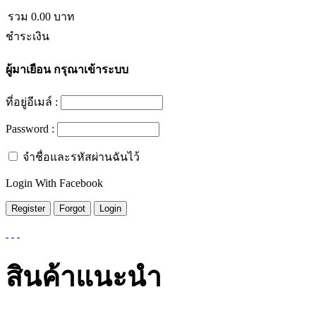
รวม
0.00
บาท
ชำระเงิน
ผู้มาเยือน
กรุณาเข้าระบบ
ที่อยู่อีเมล์ :
Password :
จำชื่อและรหัสผ่านฉันไว้
Login With Facebook
สินค้าแนะนำ