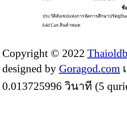
ชื่
ประวัติสังเขปแห่งการจัดการศึกษาปรัตยุบ
Add Cart
สินค้าหมด
Copyright © 2022
Thaiold
designed by
Goragod.com
เ
0.013725996
วินาที (
5
quri