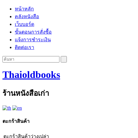
หน้าหลัก
คลังหนังสือ
เว็บบอร์ด
ขั้นตอนการสั่งซื้อ
แจ้งการชำระเงิน
ติดต่อเรา
Thaioldbooks
ร้านหนังสือเก่า
ตะกร้าสินค้า
ตะกร้าสินค้าว่างเปล่า