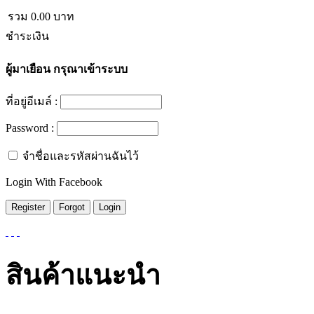
รวม
0.00
บาท
ชำระเงิน
ผู้มาเยือน
กรุณาเข้าระบบ
ที่อยู่อีเมล์ :
Password :
จำชื่อและรหัสผ่านฉันไว้
Login With Facebook
สินค้าแนะนำ