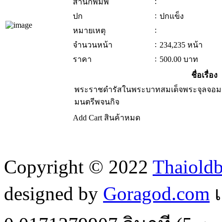
:
สำนักพิมพ์
:
ปก
ปกแข็ง
:
หมายเหตุ
:
จำนวนหน้า
234,235 หน้า
:
ราคา
500.00
บาท
ชื่อเรื่อง
พระราชดำรัสในพระบาทสมเด็จพระจุลจอมเก
มนตรีพจนกิจ
Add Cart
สินค้าหมด
Copyright © 2022
Thaiold
designed by
Goragod.com
เ