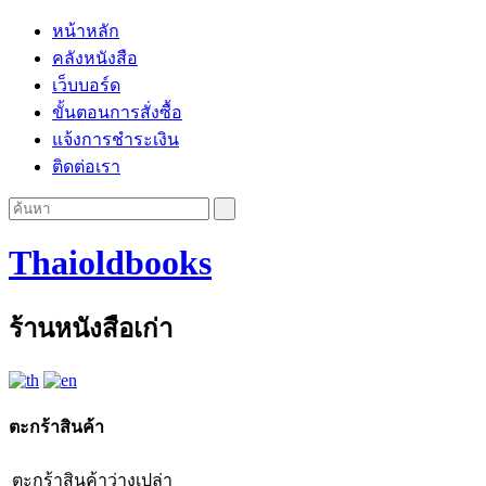
หน้าหลัก
คลังหนังสือ
เว็บบอร์ด
ขั้นตอนการสั่งซื้อ
แจ้งการชำระเงิน
ติดต่อเรา
Thaioldbooks
ร้านหนังสือเก่า
ตะกร้าสินค้า
ตะกร้าสินค้าว่างเปล่า