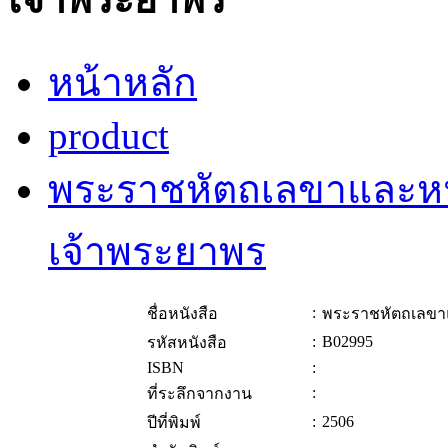
หน้าหลัก
product
พระราชหัตถเลขาและหน
เจ้าพระยาพร
:
ชื่อหนังสือ
พระราชหัตถเลขา
:
B02995
รหัสหนังสือ
ISBN
:
:
ที่ระลึกจากงาน
:
2506
ปีที่พิมพ์