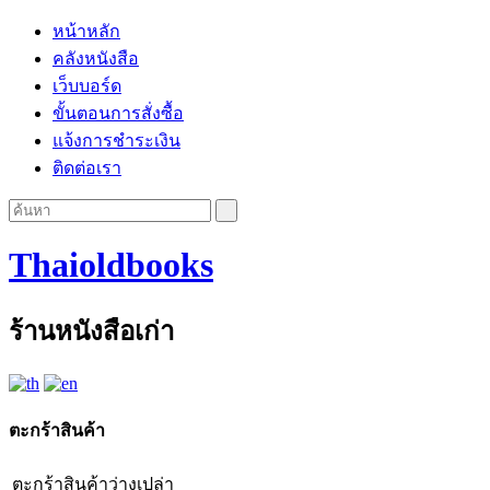
หน้าหลัก
คลังหนังสือ
เว็บบอร์ด
ขั้นตอนการสั่งซื้อ
แจ้งการชำระเงิน
ติดต่อเรา
Thaioldbooks
ร้านหนังสือเก่า
ตะกร้าสินค้า
ตะกร้าสินค้าว่างเปล่า