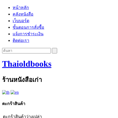
หน้าหลัก
คลังหนังสือ
เว็บบอร์ด
ขั้นตอนการสั่งซื้อ
แจ้งการชำระเงิน
ติดต่อเรา
Thaioldbooks
ร้านหนังสือเก่า
ตะกร้าสินค้า
ตะกร้าสินค้าว่างเปล่า