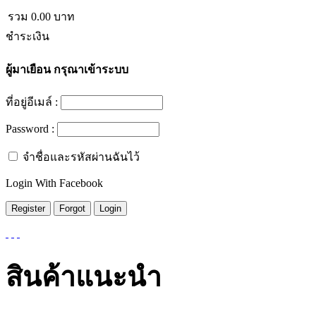
รวม
0.00
บาท
ชำระเงิน
ผู้มาเยือน
กรุณาเข้าระบบ
ที่อยู่อีเมล์ :
Password :
จำชื่อและรหัสผ่านฉันไว้
Login With Facebook
สินค้าแนะนำ