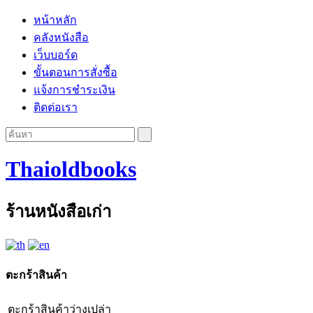
หน้าหลัก
คลังหนังสือ
เว็บบอร์ด
ขั้นตอนการสั่งซื้อ
แจ้งการชำระเงิน
ติดต่อเรา
Thaioldbooks
ร้านหนังสือเก่า
ตะกร้าสินค้า
ตะกร้าสินค้าว่างเปล่า