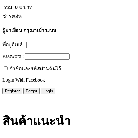
รวม
0.00
บาท
ชำระเงิน
ผู้มาเยือน
กรุณาเข้าระบบ
ที่อยู่อีเมล์ :
Password :
จำชื่อและรหัสผ่านฉันไว้
Login With Facebook
สินค้าแนะนำ