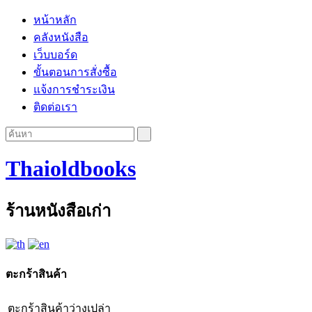
หน้าหลัก
คลังหนังสือ
เว็บบอร์ด
ขั้นตอนการสั่งซื้อ
แจ้งการชำระเงิน
ติดต่อเรา
Thaioldbooks
ร้านหนังสือเก่า
ตะกร้าสินค้า
ตะกร้าสินค้าว่างเปล่า