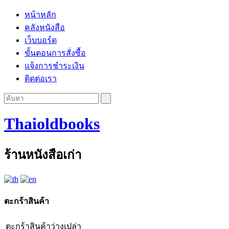
หน้าหลัก
คลังหนังสือ
เว็บบอร์ด
ขั้นตอนการสั่งซื้อ
แจ้งการชำระเงิน
ติดต่อเรา
Thaioldbooks
ร้านหนังสือเก่า
ตะกร้าสินค้า
ตะกร้าสินค้าว่างเปล่า