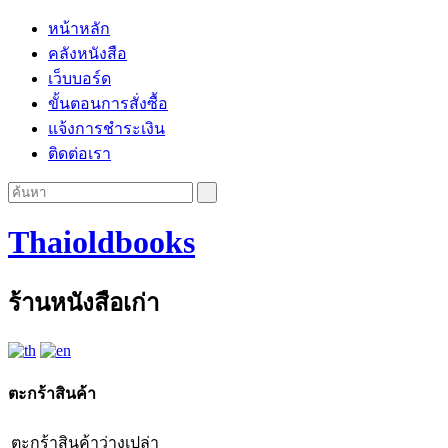
หน้าหลัก
คลังหนังสือ
เว็บบอร์ด
ขั้นตอนการสั่งซื้อ
แจ้งการชำระเงิน
ติดต่อเรา
Thaioldbooks
ร้านหนังสือเก่า
ตะกร้าสินค้า
ตะกร้าสินค้าว่างเปล่า