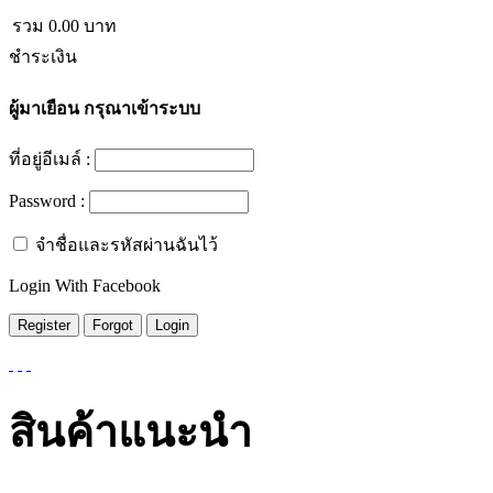
รวม
0.00
บาท
ชำระเงิน
ผู้มาเยือน
กรุณาเข้าระบบ
ที่อยู่อีเมล์ :
Password :
จำชื่อและรหัสผ่านฉันไว้
Login With Facebook
สินค้าแนะนำ