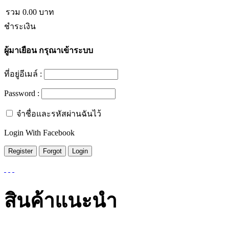
รวม
0.00
บาท
ชำระเงิน
ผู้มาเยือน
กรุณาเข้าระบบ
ที่อยู่อีเมล์ :
Password :
จำชื่อและรหัสผ่านฉันไว้
Login With Facebook
สินค้าแนะนำ