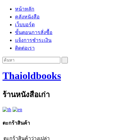
หน้าหลัก
คลังหนังสือ
เว็บบอร์ด
ขั้นตอนการสั่งซื้อ
แจ้งการชำระเงิน
ติดต่อเรา
Thaioldbooks
ร้านหนังสือเก่า
ตะกร้าสินค้า
ตะกร้าสินค้าว่างเปล่า