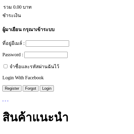
รวม
0.00
บาท
ชำระเงิน
ผู้มาเยือน
กรุณาเข้าระบบ
ที่อยู่อีเมล์ :
Password :
จำชื่อและรหัสผ่านฉันไว้
Login With Facebook
สินค้าแนะนำ