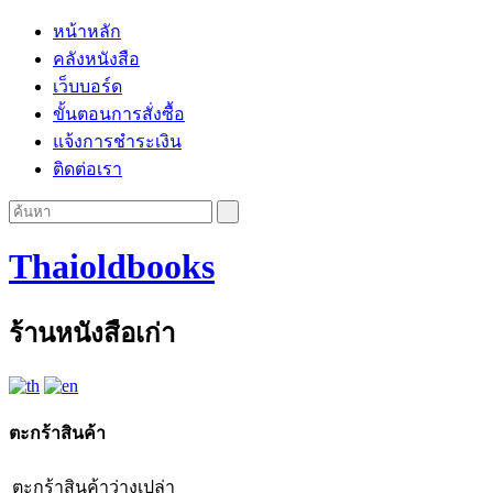
หน้าหลัก
คลังหนังสือ
เว็บบอร์ด
ขั้นตอนการสั่งซื้อ
แจ้งการชำระเงิน
ติดต่อเรา
Thaioldbooks
ร้านหนังสือเก่า
ตะกร้าสินค้า
ตะกร้าสินค้าว่างเปล่า