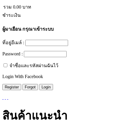
รวม
0.00
บาท
ชำระเงิน
ผู้มาเยือน
กรุณาเข้าระบบ
ที่อยู่อีเมล์ :
Password :
จำชื่อและรหัสผ่านฉันไว้
Login With Facebook
สินค้าแนะนำ