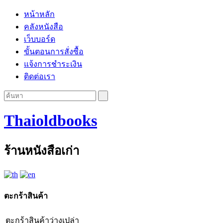
หน้าหลัก
คลังหนังสือ
เว็บบอร์ด
ขั้นตอนการสั่งซื้อ
แจ้งการชำระเงิน
ติดต่อเรา
Thaioldbooks
ร้านหนังสือเก่า
ตะกร้าสินค้า
ตะกร้าสินค้าว่างเปล่า