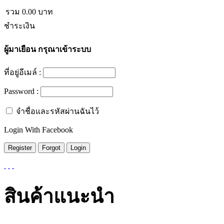
รวม
0.00
บาท
ชำระเงิน
ผู้มาเยือน
กรุณาเข้าระบบ
ที่อยู่อีเมล์ :
Password :
จำชื่อและรหัสผ่านฉันไว้
Login With Facebook
สินค้าแนะนำ