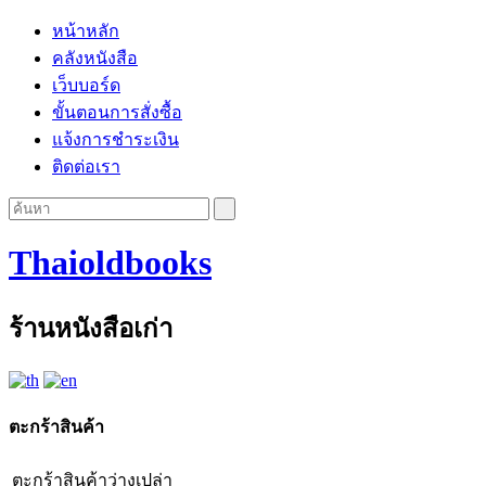
หน้าหลัก
คลังหนังสือ
เว็บบอร์ด
ขั้นตอนการสั่งซื้อ
แจ้งการชำระเงิน
ติดต่อเรา
Thaioldbooks
ร้านหนังสือเก่า
ตะกร้าสินค้า
ตะกร้าสินค้าว่างเปล่า