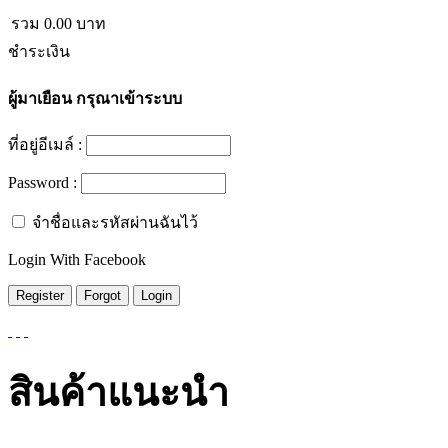
รวม
0.00
บาท
ชำระเงิน
ผู้มาเยือน
กรุณาเข้าระบบ
ที่อยู่อีเมล์ :
Password :
จำชื่อและรหัสผ่านฉันไว้
Login With Facebook
สินค้าแนะนำ