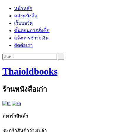
หน้าหลัก
คลังหนังสือ
เว็บบอร์ด
ขั้นตอนการสั่งซื้อ
แจ้งการชำระเงิน
ติดต่อเรา
Thaioldbooks
ร้านหนังสือเก่า
ตะกร้าสินค้า
ตะกร้าสินค้าว่างเปล่า