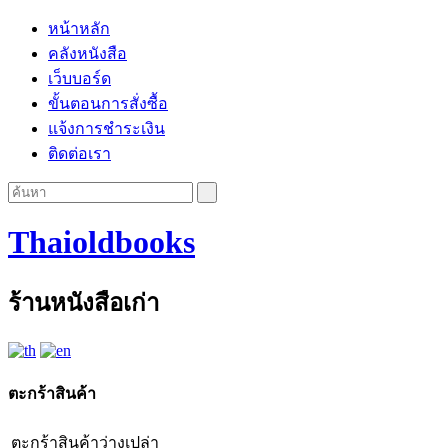
หน้าหลัก
คลังหนังสือ
เว็บบอร์ด
ขั้นตอนการสั่งซื้อ
แจ้งการชำระเงิน
ติดต่อเรา
Thaioldbooks
ร้านหนังสือเก่า
ตะกร้าสินค้า
ตะกร้าสินค้าว่างเปล่า