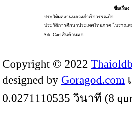
ชื่อเรื่อง
ประวัติผลงานหลวงสำเร็จวรรณกิจ
ประวัติการศึกษาประเทศไทยภาค โบราณสมัย,
Add Cart
สินค้าหมด
Copyright © 2022
Thaiold
designed by
Goragod.com
เ
0.0271110535
วินาที (
8
qur