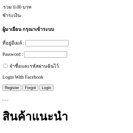
รวม
0.00
บาท
ชำระเงิน
ผู้มาเยือน
กรุณาเข้าระบบ
ที่อยู่อีเมล์ :
Password :
จำชื่อและรหัสผ่านฉันไว้
Login With Facebook
สินค้าแนะนำ