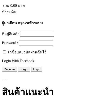
รวม
0.00
บาท
ชำระเงิน
ผู้มาเยือน
กรุณาเข้าระบบ
ที่อยู่อีเมล์ :
Password :
จำชื่อและรหัสผ่านฉันไว้
Login With Facebook
สินค้าแนะนำ