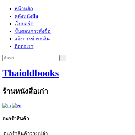
หน้าหลัก
คลังหนังสือ
เว็บบอร์ด
ขั้นตอนการสั่งซื้อ
แจ้งการชำระเงิน
ติดต่อเรา
Thaioldbooks
ร้านหนังสือเก่า
ตะกร้าสินค้า
ตะกร้าสินค้าว่างเปล่า