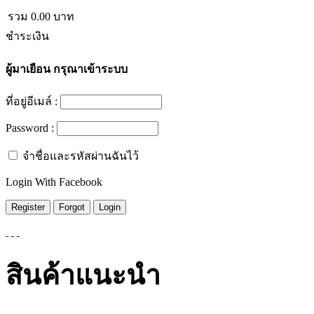
รวม
0.00
บาท
ชำระเงิน
ผู้มาเยือน
กรุณาเข้าระบบ
ที่อยู่อีเมล์ :
Password :
จำชื่อและรหัสผ่านฉันไว้
Login With Facebook
สินค้าแนะนำ