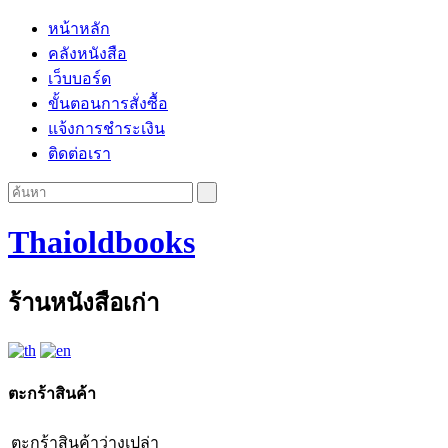
หน้าหลัก
คลังหนังสือ
เว็บบอร์ด
ขั้นตอนการสั่งซื้อ
แจ้งการชำระเงิน
ติดต่อเรา
Thaioldbooks
ร้านหนังสือเก่า
ตะกร้าสินค้า
ตะกร้าสินค้าว่างเปล่า