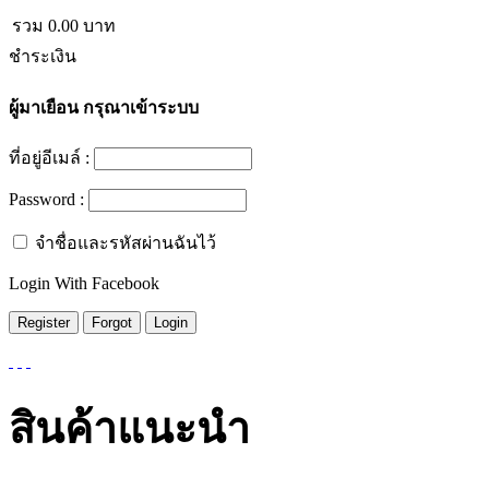
รวม
0.00
บาท
ชำระเงิน
ผู้มาเยือน
กรุณาเข้าระบบ
ที่อยู่อีเมล์ :
Password :
จำชื่อและรหัสผ่านฉันไว้
Login With Facebook
สินค้าแนะนำ