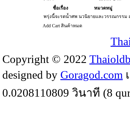
ชื่อเรื่อง
หมวดหมู่
พรุ่งนี้จะรดน้ำศพ
นวนิยายและวรรณกรรม
Add Cart
สินค้าหมด
Tha
Copyright © 2022
Thaiold
designed by
Goragod.com
เ
0.0208110809
วินาที (
8
qur