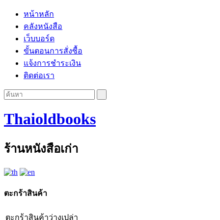
หน้าหลัก
คลังหนังสือ
เว็บบอร์ด
ขั้นตอนการสั่งซื้อ
แจ้งการชำระเงิน
ติดต่อเรา
Thaioldbooks
ร้านหนังสือเก่า
ตะกร้าสินค้า
ตะกร้าสินค้าว่างเปล่า