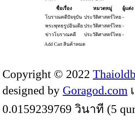
ชื่อเรื่อง
หมวดหมู่
ผู้แต่ง
-
โบราณคดีปัจจุบัน
ประวัติศาสตร์ไทย
-
พระพุทธรูปอินเดีย
ประวัติศาสตร์ไทย
-
ข่าวโบราณคดี
ประวัติศาสตร์ไทย
Add Cart
สินค้าหมด
Copyright © 2022
Thaiold
designed by
Goragod.com
เ
0.0159239769
วินาที (
5
qur