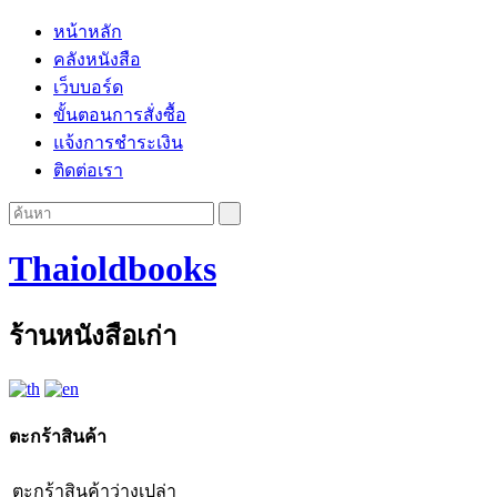
หน้าหลัก
คลังหนังสือ
เว็บบอร์ด
ขั้นตอนการสั่งซื้อ
แจ้งการชำระเงิน
ติดต่อเรา
Thaioldbooks
ร้านหนังสือเก่า
ตะกร้าสินค้า
ตะกร้าสินค้าว่างเปล่า