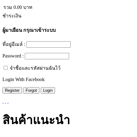
รวม
0.00
บาท
ชำระเงิน
ผู้มาเยือน
กรุณาเข้าระบบ
ที่อยู่อีเมล์ :
Password :
จำชื่อและรหัสผ่านฉันไว้
Login With Facebook
สินค้าแนะนำ