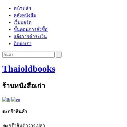
หน้าหลัก
คลังหนังสือ
เว็บบอร์ด
ขั้นตอนการสั่งซื้อ
แจ้งการชำระเงิน
ติดต่อเรา
Thaioldbooks
ร้านหนังสือเก่า
ตะกร้าสินค้า
ตะกร้าสินค้าว่างเปล่า