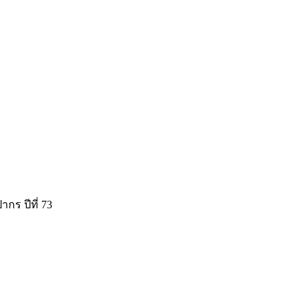
กร ปีที่ 73