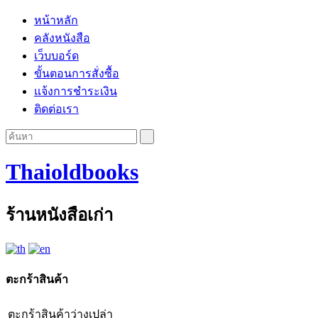
หน้าหลัก
คลังหนังสือ
เว็บบอร์ด
ขั้นตอนการสั่งซื้อ
แจ้งการชำระเงิน
ติดต่อเรา
Thaioldbooks
ร้านหนังสือเก่า
ตะกร้าสินค้า
ตะกร้าสินค้าว่างเปล่า