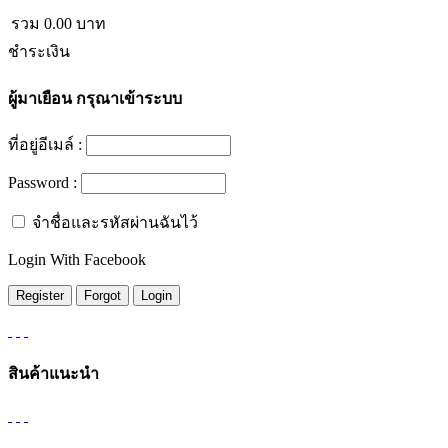
รวม
0.00
บาท
ชำระเงิน
ผู้มาเยือน
กรุณาเข้าระบบ
ที่อยู่อีเมล์ :
Password :
จำชื่อและรหัสผ่านฉันไว้
Login With Facebook
สินค้าแนะนำ