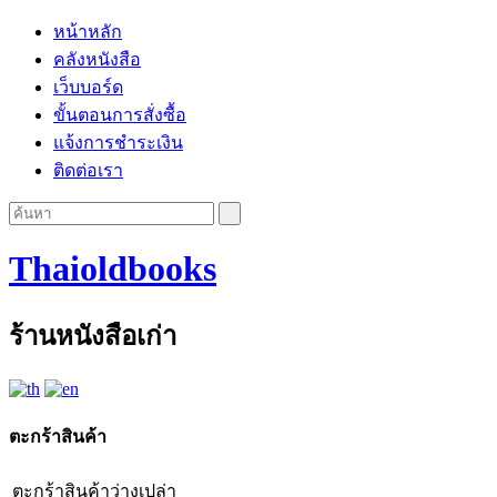
หน้าหลัก
คลังหนังสือ
เว็บบอร์ด
ขั้นตอนการสั่งซื้อ
แจ้งการชำระเงิน
ติดต่อเรา
Thaioldbooks
ร้านหนังสือเก่า
ตะกร้าสินค้า
ตะกร้าสินค้าว่างเปล่า