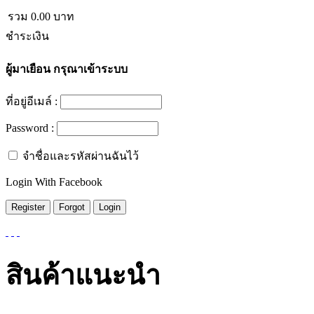
รวม
0.00
บาท
ชำระเงิน
ผู้มาเยือน
กรุณาเข้าระบบ
ที่อยู่อีเมล์ :
Password :
จำชื่อและรหัสผ่านฉันไว้
Login With Facebook
สินค้าแนะนำ