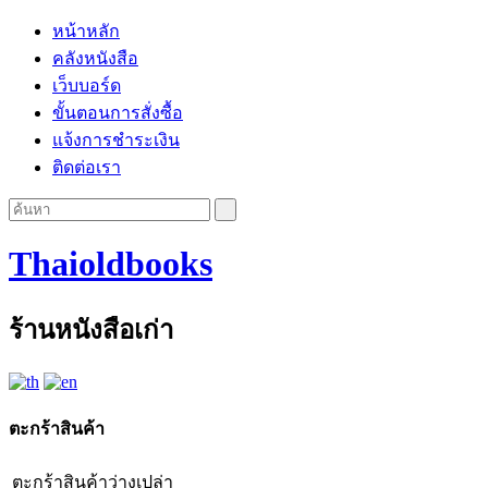
หน้าหลัก
คลังหนังสือ
เว็บบอร์ด
ขั้นตอนการสั่งซื้อ
แจ้งการชำระเงิน
ติดต่อเรา
Thaioldbooks
ร้านหนังสือเก่า
ตะกร้าสินค้า
ตะกร้าสินค้าว่างเปล่า