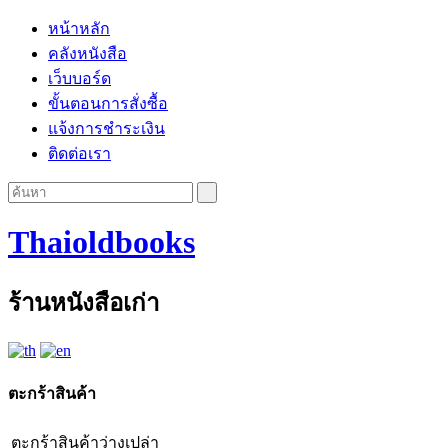
หน้าหลัก
คลังหนังสือ
เว็บบอร์ด
ขั้นตอนการสั่งซื้อ
แจ้งการชำระเงิน
ติดต่อเรา
Thaioldbooks
ร้านหนังสือเก่า
ตะกร้าสินค้า
ตะกร้าสินค้าว่างเปล่า