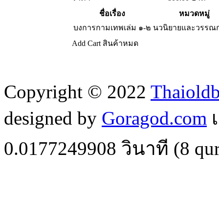
ชื่อเรื่อง
หมวดหมู่
บงการกามเทพเล่ม ๑-๒
นวนิยายและวรรณ
Add Cart
สินค้าหมด
Copyright © 2022
Thaiold
designed by
Goragod.com
เ
0.0177249908
วินาที (
8
qur