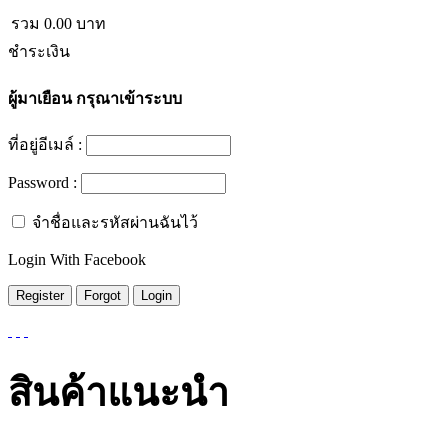
รวม
0.00
บาท
ชำระเงิน
ผู้มาเยือน
กรุณาเข้าระบบ
ที่อยู่อีเมล์ :
Password :
จำชื่อและรหัสผ่านฉันไว้
Login With Facebook
สินค้าแนะนำ