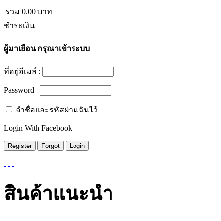
รวม
0.00
บาท
ชำระเงิน
ผู้มาเยือน
กรุณาเข้าระบบ
ที่อยู่อีเมล์ :
Password :
จำชื่อและรหัสผ่านฉันไว้
Login With Facebook
สินค้าแนะนำ