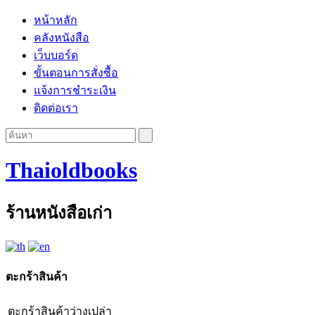
หน้าหลัก
คลังหนังสือ
เว็บบอร์ด
ขั้นตอนการสั่งซื้อ
แจ้งการชำระเงิน
ติดต่อเรา
Thaioldbooks
ร้านหนังสือเก่า
ตะกร้าสินค้า
ตะกร้าสินค้าว่างเปล่า