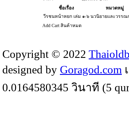
ชื่อเรื่อง
หมวดหมู่
วีรชนหน้าหยก เล่ม ๑-๖
นวนิยายและวรรณ
Add Cart
สินค้าหมด
Copyright © 2022
Thaiold
designed by
Goragod.com
เ
0.0164580345
วินาที (
5
qur