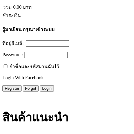
รวม
0.00
บาท
ชำระเงิน
ผู้มาเยือน
กรุณาเข้าระบบ
ที่อยู่อีเมล์ :
Password :
จำชื่อและรหัสผ่านฉันไว้
Login With Facebook
สินค้าแนะนำ