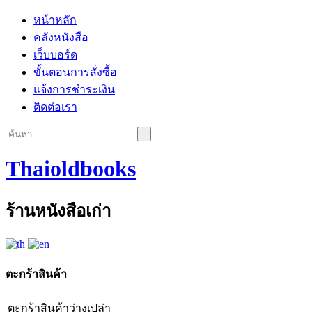
หน้าหลัก
คลังหนังสือ
เว็บบอร์ด
ขั้นตอนการสั่งซื้อ
แจ้งการชำระเงิน
ติดต่อเรา
Thaioldbooks
ร้านหนังสือเก่า
ตะกร้าสินค้า
ตะกร้าสินค้าว่างเปล่า