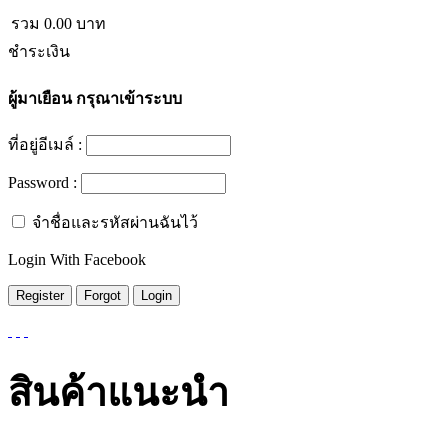
รวม
0.00
บาท
ชำระเงิน
ผู้มาเยือน
กรุณาเข้าระบบ
ที่อยู่อีเมล์ :
Password :
จำชื่อและรหัสผ่านฉันไว้
Login With Facebook
สินค้าแนะนำ