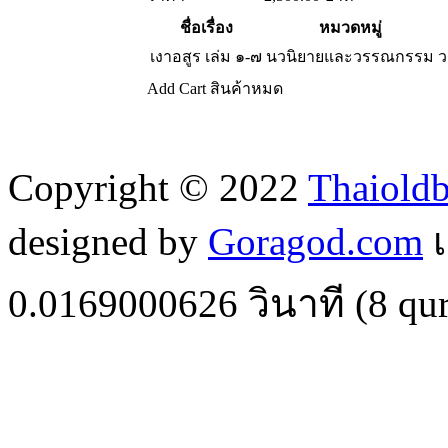
ชื่อเรื่อง
หมวดหมู่
เงาอสูร เล่ม ๑-๗
นวนิยายและวรรณกรรม
ว
Add Cart
สินค้าหมด
Copyright © 2022
Thaiold
designed by
Goragod.com
เ
0.0169000626
วินาที (
8
qur