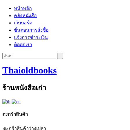
หน้าหลัก
คลังหนังสือ
เว็บบอร์ด
ขั้นตอนการสั่งซื้อ
แจ้งการชำระเงิน
ติดต่อเรา
Thaioldbooks
ร้านหนังสือเก่า
ตะกร้าสินค้า
ตะกร้าสินค้าว่างเปล่า