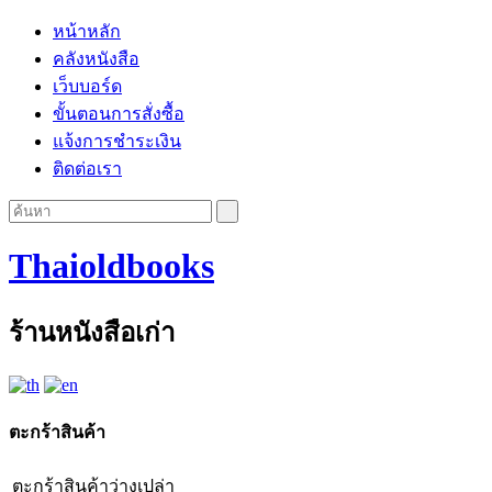
หน้าหลัก
คลังหนังสือ
เว็บบอร์ด
ขั้นตอนการสั่งซื้อ
แจ้งการชำระเงิน
ติดต่อเรา
Thaioldbooks
ร้านหนังสือเก่า
ตะกร้าสินค้า
ตะกร้าสินค้าว่างเปล่า