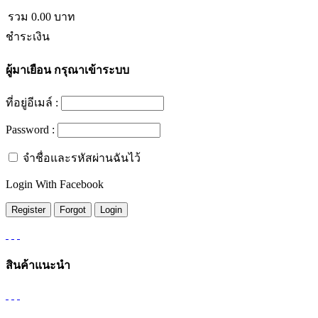
รวม
0.00
บาท
ชำระเงิน
ผู้มาเยือน
กรุณาเข้าระบบ
ที่อยู่อีเมล์ :
Password :
จำชื่อและรหัสผ่านฉันไว้
Login With Facebook
สินค้าแนะนำ