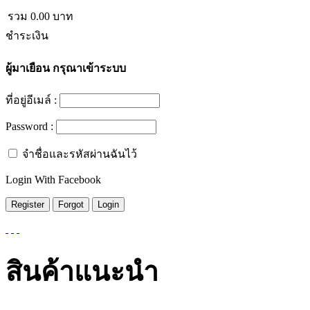
รวม
0.00
บาท
ชำระเงิน
ผู้มาเยือน
กรุณาเข้าระบบ
ที่อยู่อีเมล์ :
Password :
จำชื่อและรหัสผ่านฉันไว้
Login With Facebook
สินค้าแนะนำ