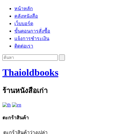
หน้าหลัก
คลังหนังสือ
เว็บบอร์ด
ขั้นตอนการสั่งซื้อ
แจ้งการชำระเงิน
ติดต่อเรา
Thaioldbooks
ร้านหนังสือเก่า
ตะกร้าสินค้า
ตะกร้าสินค้าว่างเปล่า