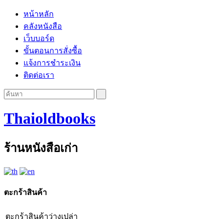
หน้าหลัก
คลังหนังสือ
เว็บบอร์ด
ขั้นตอนการสั่งซื้อ
แจ้งการชำระเงิน
ติดต่อเรา
Thaioldbooks
ร้านหนังสือเก่า
ตะกร้าสินค้า
ตะกร้าสินค้าว่างเปล่า