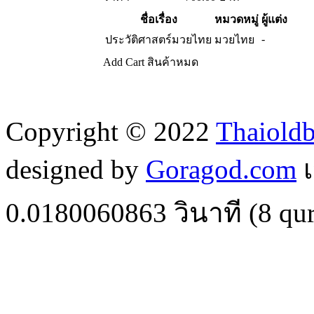
ชื่อเรื่อง
หมวดหมู่
ผู้แต่ง
-
ประวัติศาสตร์มวยไทย
มวยไทย
Add Cart
สินค้าหมด
Copyright © 2022
Thaiold
designed by
Goragod.com
เ
0.0180060863
วินาที (
8
qur