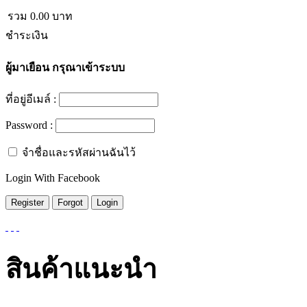
รวม
0.00
บาท
ชำระเงิน
ผู้มาเยือน
กรุณาเข้าระบบ
ที่อยู่อีเมล์ :
Password :
จำชื่อและรหัสผ่านฉันไว้
Login With Facebook
สินค้าแนะนำ