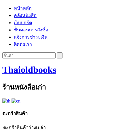
หน้าหลัก
คลังหนังสือ
เว็บบอร์ด
ขั้นตอนการสั่งซื้อ
แจ้งการชำระเงิน
ติดต่อเรา
Thaioldbooks
ร้านหนังสือเก่า
ตะกร้าสินค้า
ตะกร้าสินค้าว่างเปล่า