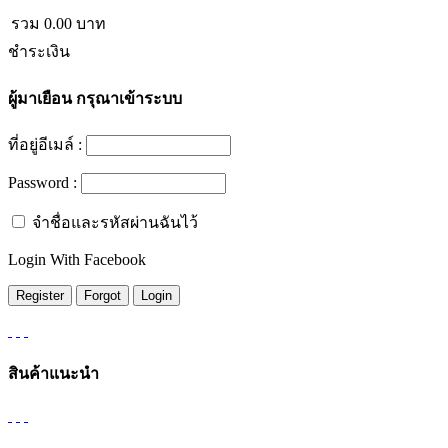
รวม
0.00
บาท
ชำระเงิน
ผู้มาเยือน
กรุณาเข้าระบบ
ที่อยู่อีเมล์ :
Password :
จำชื่อและรหัสผ่านฉันไว้
Login With Facebook
สินค้าแนะนำ