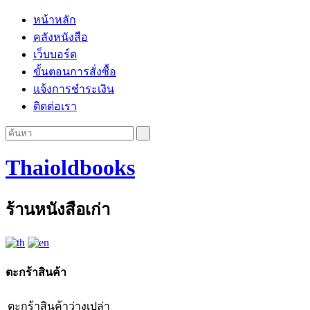
หน้าหลัก
คลังหนังสือ
เว็บบอร์ด
ขั้นตอนการสั่งซื้อ
แจ้งการชำระเงิน
ติดต่อเรา
Thaioldbooks
ร้านหนังสือเก่า
ตะกร้าสินค้า
ตะกร้าสินค้าว่างเปล่า