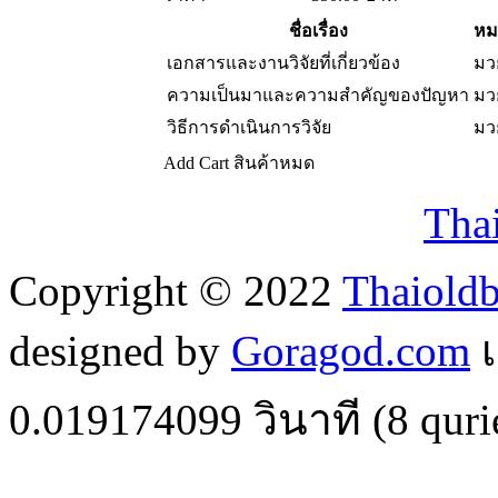
ชื่อเรื่อง
หม
เอกสารและงานวิจัยที่เกี่ยวข้อง
มว
ความเป็นมาและความสำคัญของปัญหา
มว
วิธีการดำเนินการวิจัย
มว
Add Cart
สินค้าหมด
Tha
Copyright © 2022
Thaiold
designed by
Goragod.com
เ
0.019174099
วินาที (
8
quri