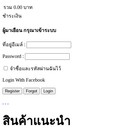
รวม
0.00
บาท
ชำระเงิน
ผู้มาเยือน
กรุณาเข้าระบบ
ที่อยู่อีเมล์ :
Password :
จำชื่อและรหัสผ่านฉันไว้
Login With Facebook
สินค้าแนะนำ