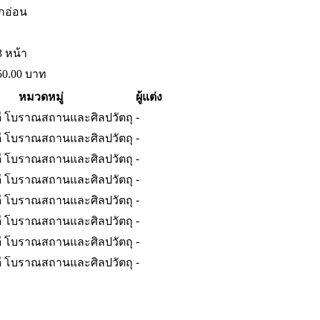
กอ่อน
3 หน้า
50.00
บาท
หมวดหมู่
ผู้แต่ง
-
 โบราณสถานและศิลปวัตถุ
-
 โบราณสถานและศิลปวัตถุ
-
 โบราณสถานและศิลปวัตถุ
-
 โบราณสถานและศิลปวัตถุ
-
 โบราณสถานและศิลปวัตถุ
-
 โบราณสถานและศิลปวัตถุ
-
 โบราณสถานและศิลปวัตถุ
-
 โบราณสถานและศิลปวัตถุ