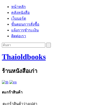
หน้าหลัก
คลังหนังสือ
เว็บบอร์ด
ขั้นตอนการสั่งซื้อ
แจ้งการชำระเงิน
ติดต่อเรา
Thaioldbooks
ร้านหนังสือเก่า
ตะกร้าสินค้า
ตะกร้าสินค้าว่างเปล่า