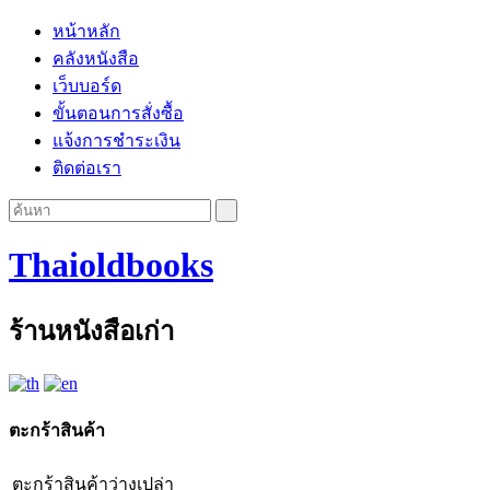
หน้าหลัก
คลังหนังสือ
เว็บบอร์ด
ขั้นตอนการสั่งซื้อ
แจ้งการชำระเงิน
ติดต่อเรา
Thaioldbooks
ร้านหนังสือเก่า
ตะกร้าสินค้า
ตะกร้าสินค้าว่างเปล่า