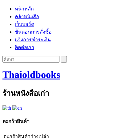
หน้าหลัก
คลังหนังสือ
เว็บบอร์ด
ขั้นตอนการสั่งซื้อ
แจ้งการชำระเงิน
ติดต่อเรา
Thaioldbooks
ร้านหนังสือเก่า
ตะกร้าสินค้า
ตะกร้าสินค้าว่างเปล่า