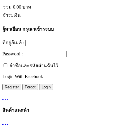
รวม
0.00
บาท
ชำระเงิน
ผู้มาเยือน
กรุณาเข้าระบบ
ที่อยู่อีเมล์ :
Password :
จำชื่อและรหัสผ่านฉันไว้
Login With Facebook
สินค้าแนะนำ