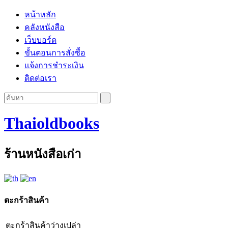
หน้าหลัก
คลังหนังสือ
เว็บบอร์ด
ขั้นตอนการสั่งซื้อ
แจ้งการชำระเงิน
ติดต่อเรา
Thaioldbooks
ร้านหนังสือเก่า
ตะกร้าสินค้า
ตะกร้าสินค้าว่างเปล่า