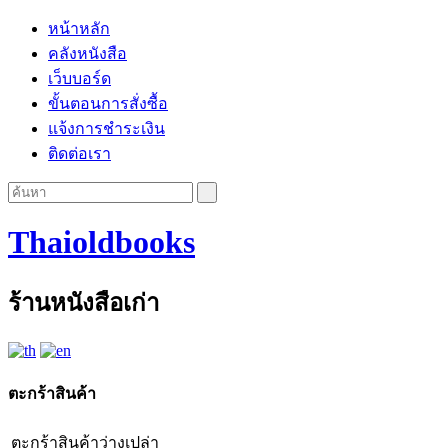
หน้าหลัก
คลังหนังสือ
เว็บบอร์ด
ขั้นตอนการสั่งซื้อ
แจ้งการชำระเงิน
ติดต่อเรา
Thaioldbooks
ร้านหนังสือเก่า
ตะกร้าสินค้า
ตะกร้าสินค้าว่างเปล่า