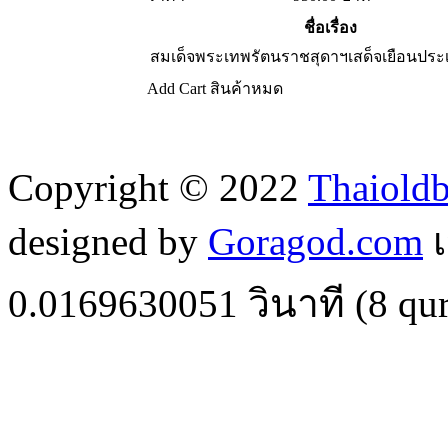
ชื่อเรื่อง
สมเด็จพระเทพรัตนราชสุดาฯเสด็จเยือนประเ
Add Cart
สินค้าหมด
Copyright © 2022
Thaiold
designed by
Goragod.com
เ
0.0169630051
วินาที (
8
qur