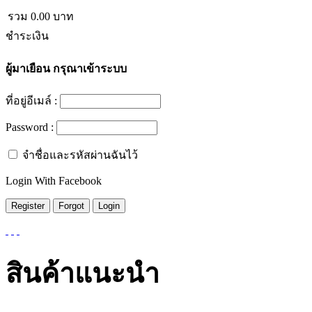
รวม
0.00
บาท
ชำระเงิน
ผู้มาเยือน
กรุณาเข้าระบบ
ที่อยู่อีเมล์ :
Password :
จำชื่อและรหัสผ่านฉันไว้
Login With Facebook
สินค้าแนะนำ