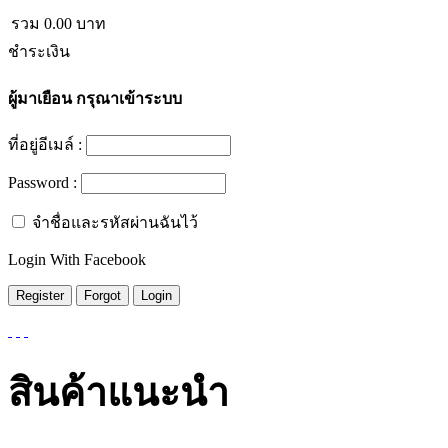
รวม
0.00
บาท
ชำระเงิน
ผู้มาเยือน
กรุณาเข้าระบบ
ที่อยู่อีเมล์ :
Password :
จำชื่อและรหัสผ่านฉันไว้
Login With Facebook
สินค้าแนะนำ