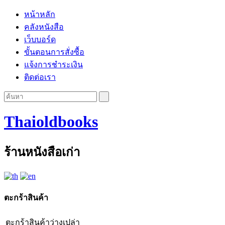
หน้าหลัก
คลังหนังสือ
เว็บบอร์ด
ขั้นตอนการสั่งซื้อ
แจ้งการชำระเงิน
ติดต่อเรา
Thaioldbooks
ร้านหนังสือเก่า
ตะกร้าสินค้า
ตะกร้าสินค้าว่างเปล่า