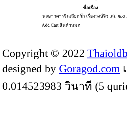
ชื่อเรื่อง
พงษาวดารจีนเลียดก๊ก เรื่องวงษ์จิว เล่ม ๒,๔
Add Cart
สินค้าหมด
Copyright © 2022
Thaiold
designed by
Goragod.com
เ
0.014523983
วินาที (
5
quri