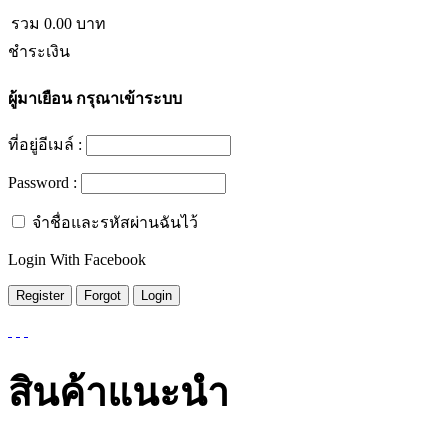
รวม
0.00
บาท
ชำระเงิน
ผู้มาเยือน
กรุณาเข้าระบบ
ที่อยู่อีเมล์ :
Password :
จำชื่อและรหัสผ่านฉันไว้
Login With Facebook
สินค้าแนะนำ