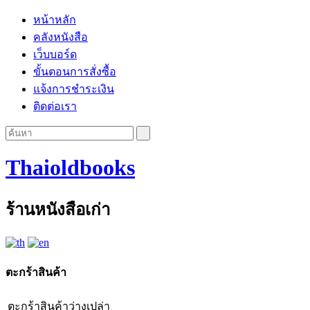
หน้าหลัก
คลังหนังสือ
เว็บบอร์ด
ขั้นตอนการสั่งซื้อ
แจ้งการชำระเงิน
ติดต่อเรา
Thaioldbooks
ร้านหนังสือเก่า
ตะกร้าสินค้า
ตะกร้าสินค้าว่างเปล่า