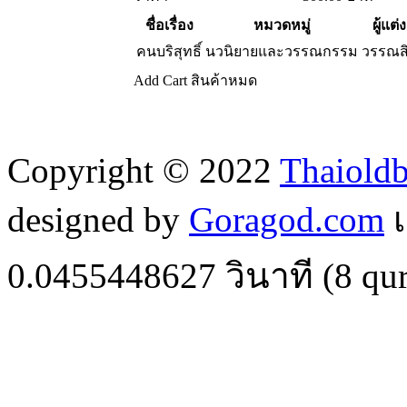
ชื่อเรื่อง
หมวดหมู่
ผู้แต่ง
คนบริสุทธิ์
นวนิยายและวรรณกรรม
วรรณสิ
Add Cart
สินค้าหมด
Copyright © 2022
Thaiold
designed by
Goragod.com
เ
0.0455448627
วินาที (
8
qur