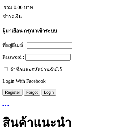
รวม
0.00
บาท
ชำระเงิน
ผู้มาเยือน
กรุณาเข้าระบบ
ที่อยู่อีเมล์ :
Password :
จำชื่อและรหัสผ่านฉันไว้
Login With Facebook
สินค้าแนะนำ