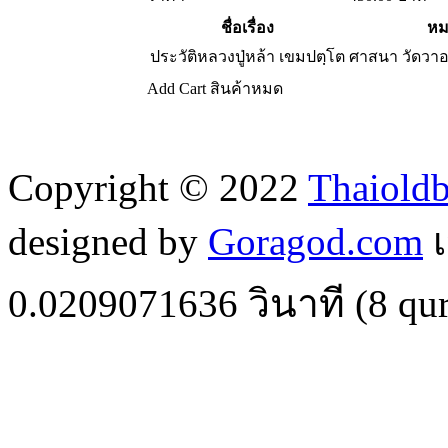
ชื่อเรื่อง
หม
ประวัติหลวงปู่หล้า เขมปตฺโต
ศาสนา วัดวา
Add Cart
สินค้าหมด
Copyright © 2022
Thaiold
designed by
Goragod.com
เ
0.0209071636
วินาที (
8
qur