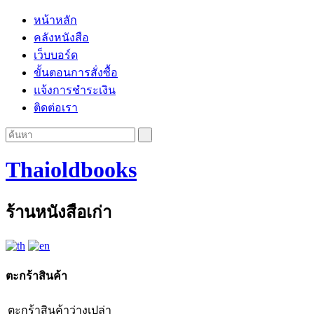
หน้าหลัก
คลังหนังสือ
เว็บบอร์ด
ขั้นตอนการสั่งซื้อ
แจ้งการชำระเงิน
ติดต่อเรา
Thaioldbooks
ร้านหนังสือเก่า
ตะกร้าสินค้า
ตะกร้าสินค้าว่างเปล่า