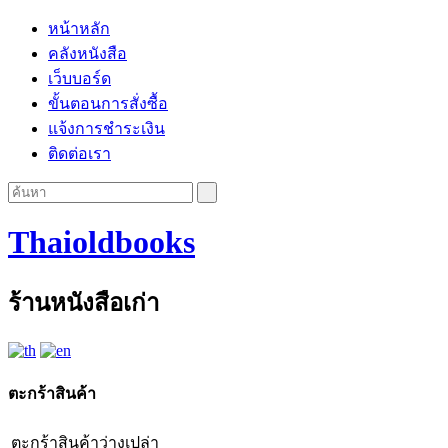
หน้าหลัก
คลังหนังสือ
เว็บบอร์ด
ขั้นตอนการสั่งซื้อ
แจ้งการชำระเงิน
ติดต่อเรา
Thaioldbooks
ร้านหนังสือเก่า
ตะกร้าสินค้า
ตะกร้าสินค้าว่างเปล่า